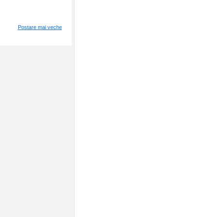
Postare mai veche